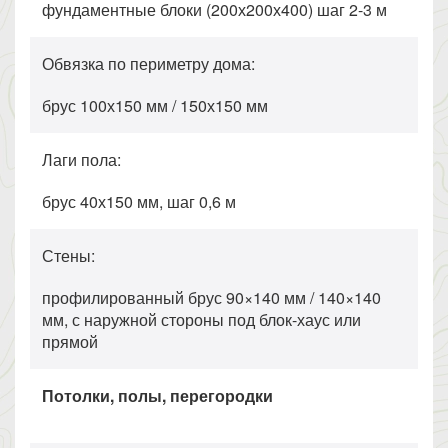
фундаментные блоки (200х200х400) шаг 2-3 м
Обвязка по периметру дома:
брус 100х150 мм / 150х150 мм
Лаги пола:
брус 40х150 мм, шаг 0,6 м
Стены:
профилированный брус 90×140 мм / 140×140
мм, с наружной стороны под блок-хаус или
прямой
Потолки, полы, перегородки