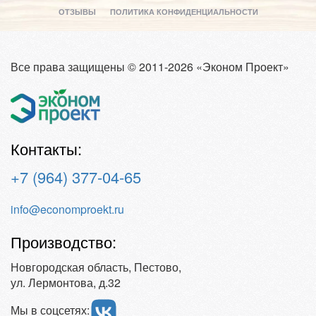
ОТЗЫВЫ
ПОЛИТИКА КОНФИДЕНЦИАЛЬНОСТИ
Все права защищены © 2011-2026 «Эконом Проект»
Контакты:
+7 (964) 377-04-65
info@economproekt.ru
Производство:
Новгородская область, Пестово,
ул. Лермонтова, д.32
Мы в соцсетях: