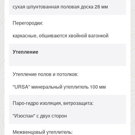
сухая шпунтованная половая доска 28 мм
Перегородки:
каркасные, обшиваются хвойной вагонкой
Утепление
Утепление полов и потолков:
"URSA" минеральный утеплитель 100 мм
Паро-гидро изоляция, ветрозащита:
"Изоспан" с двух сторон
Межвенцовый утеплитель: