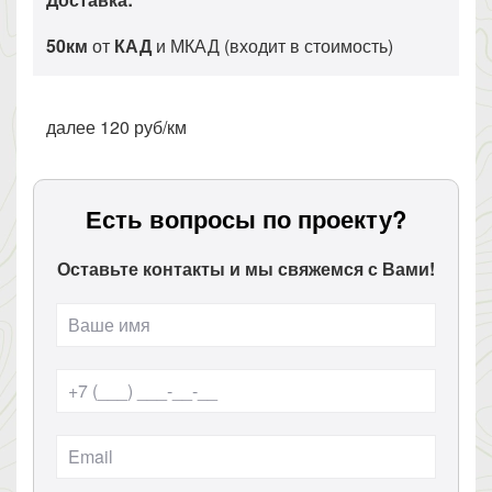
50км
от
КАД
и МКАД (входит в стоимость)
далее 120 руб/км
Есть вопросы по проекту?
Оставьте контакты и мы свяжемся с Вами!