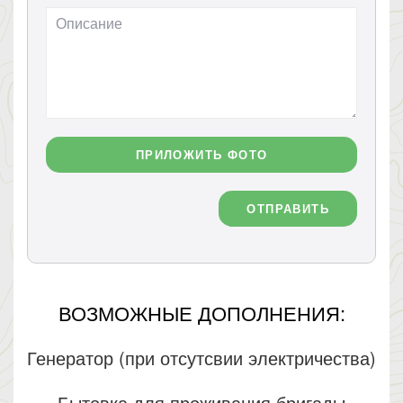
ПРИЛОЖИТЬ ФОТО
ОТПРАВИТЬ
ВОЗМОЖНЫЕ ДОПОЛНЕНИЯ:
Генератор (при отсутсвии электричества)
Бытовка для проживания бригады