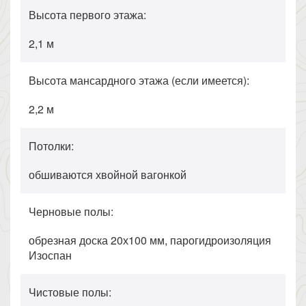
Высота первого этажа:
2,1 м
Высота мансардного этажа (если имеется):
2,2 м
Потолки:
обшиваются хвойной вагонкой
Черновые полы:
обрезная доска 20х100 мм, парогидроизоляция
Изоспан
Чистовые полы: