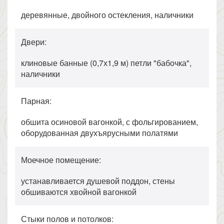
деревянные, двойного остекления, наличники
Двери:
клиновые банные (0,7х1,9 м) петли "бабочка",
наличники
Парная:
обшита осиновой вагонкой, с фольгированием,
оборудованная двухъярусными полатями
Моечное помещение:
устанавливается душевой поддон, стены
обшиваются хвойной вагонкой
Стыки полов и потолков: