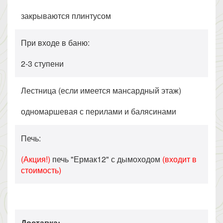
закрываются плинтусом
При входе в баню:
2-3 ступени
Лестница (если имеется мансардный этаж)
одномаршевая с перилами и балясинами
Печь:
(Акция!)
печь "Ермак12" с дымоходом
(входит в
стоимость)
Доставка: