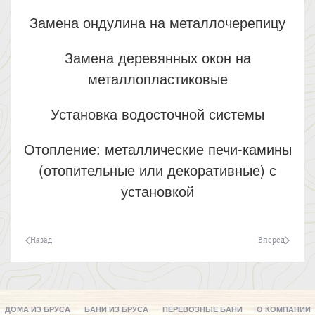
Замена ондулина на металлочерепицу
Замена деревянных окон на
металлопластиковые
Установка водосточной системы
Отопление: металлические печи-камины
(отопительные или декоративные) с
установкой
Назад
Вперед
ДОМА ИЗ БРУСА
БАНИ ИЗ БРУСА
ПЕРЕВОЗНЫЕ БАНИ
О КОМПАНИИ