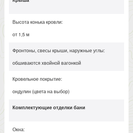
Высота конька кровли:
от 1,5 м
Фронтоны, свесы крыши, наружные углы:
обшиваются хвойной вагонкой
Кровельное покрытие:
ондулин (цвета на выбор)
Комплектующие отделки бани
Окна: