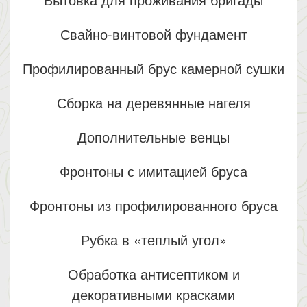
Свайно-винтовой фундамент
Профилированный брус камерной сушки
Сборка на деревянные нагеля
Дополнительные венцы
Фронтоны с имитацией бруса
Фронтоны из профилированного бруса
Рубка в «теплый угол»
Обработка антисептиком и
декоративными красками