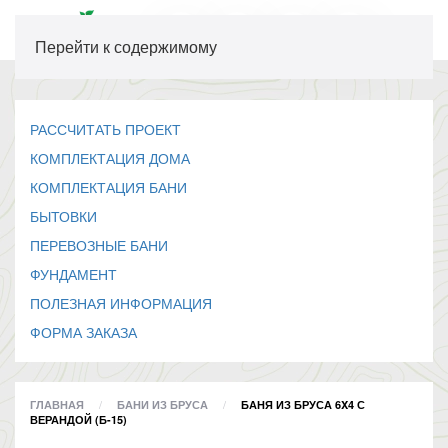
Перейти к содержимому
РАССЧИТАТЬ ПРОЕКТ
КОМПЛЕКТАЦИЯ ДОМА
КОМПЛЕКТАЦИЯ БАНИ
БЫТОВКИ
ПЕРЕВОЗНЫЕ БАНИ
ФУНДАМЕНТ
ПОЛЕЗНАЯ ИНФОРМАЦИЯ
ФОРМА ЗАКАЗА
ГЛАВНАЯ
БАНИ ИЗ БРУСА
БАНЯ ИЗ БРУСА 6X4 С
ВЕРАНДОЙ (Б-15)