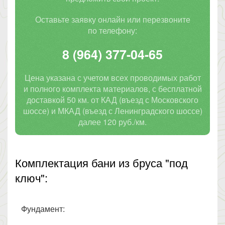
Оставьте заявку онлайн или перезвоните
по телефону:
8 (964) 377-04-65
Цена указана с учетом всех проводимых работ
и полного комплекта материалов, с бесплатной
доставкой 50 км. от КАД (въезд с Московского
шоссе) и МКАД (въезд с Ленинградского шоссе)
далее 120 руб./км.
Комплектация бани из бруса "под
ключ":
Фундамент: