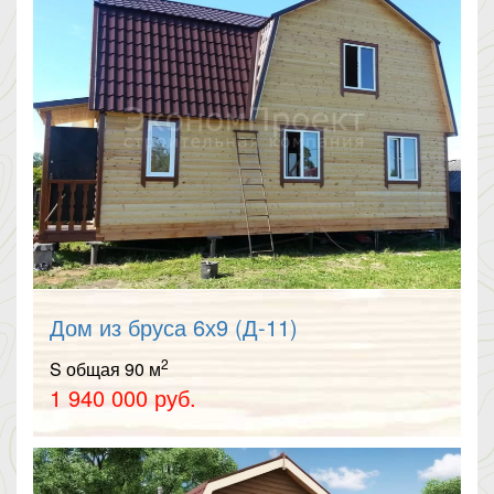
Дом из бруса 6х9 (Д-11)
2
S общая 90 м
1 940 000 руб.