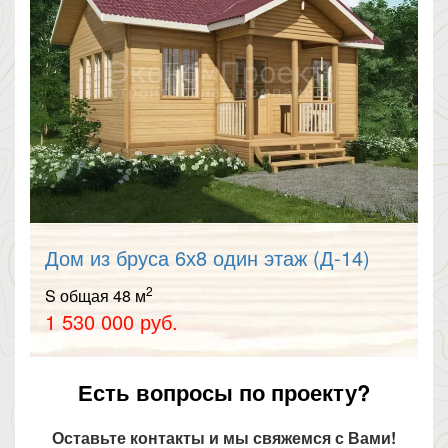
Дом из бруса 6х8 один этаж (Д-14)
2
S общая 48 м
1 530 000 руб.
Есть вопросы по проекту?
Оставьте контакты и мы свяжемся с Вами!