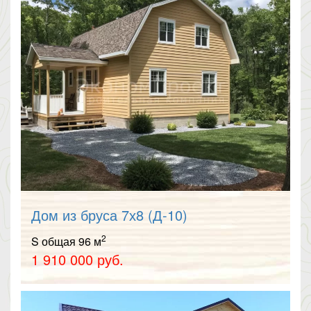
Дом из бруса 7х8 (Д-10)
2
S общая 96 м
1 910 000 руб.