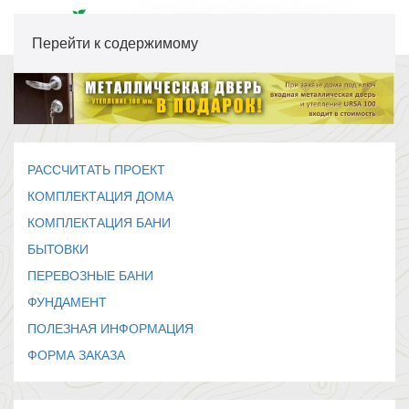
Перейти к содержимому
РАССЧИТАТЬ ПРОЕКТ
КОМПЛЕКТАЦИЯ ДОМА
КОМПЛЕКТАЦИЯ БАНИ
БЫТОВКИ
ПЕРЕВОЗНЫЕ БАНИ
ФУНДАМЕНТ
ПОЛЕЗНАЯ ИНФОРМАЦИЯ
ФОРМА ЗАКАЗА