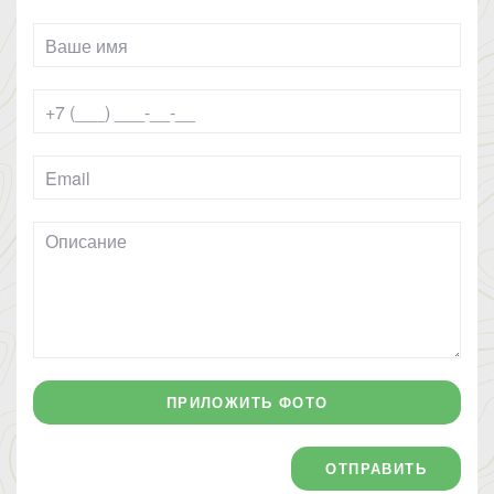
ПРИЛОЖИТЬ ФОТО
ОТПРАВИТЬ