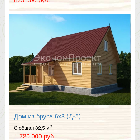
Дом из бруса 6х8 (Д-5)
2
S общая 82,5 м
1 720 000 руб.