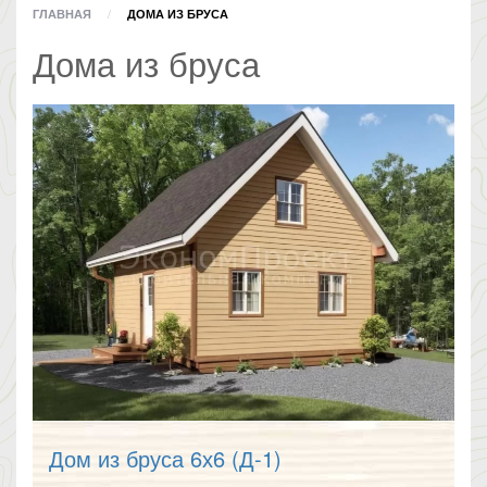
ГЛАВНАЯ
ДОМА ИЗ БРУСА
Дома из бруса
Дом из бруса 6х6 (Д-1)