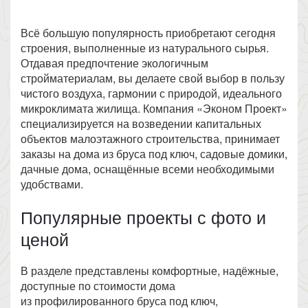
Всё большую популярность приобретают сегодня
строения, выполненные из натурального сырья.
Отдавая предпочтение экологичным
стройматериалам, вы делаете свой выбор в пользу
чистого воздуха, гармонии с природой, идеального
микроклимата жилища. Компания «Эконом Проект»
специализируется на возведении капитальных
объектов малоэтажного строительства, принимает
заказы на дома из бруса под ключ, садовые домики,
дачные дома, оснащённые всеми необходимыми
удобствами.
Популярные проекты с фото и
ценой
В разделе представлены комфортные, надёжные,
доступные по стоимости дома
из профилированного бруса под ключ,