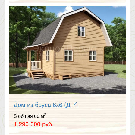
Дом из бруса 6х6 (Д-7)
2
S общая 60 м
1 290 000 руб.