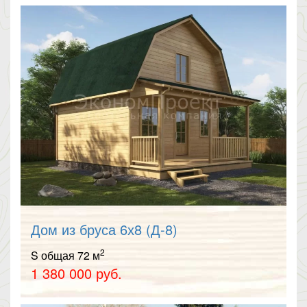
Дом из бруса 6х8 (Д-8)
2
S общая 72 м
1 380 000 руб.